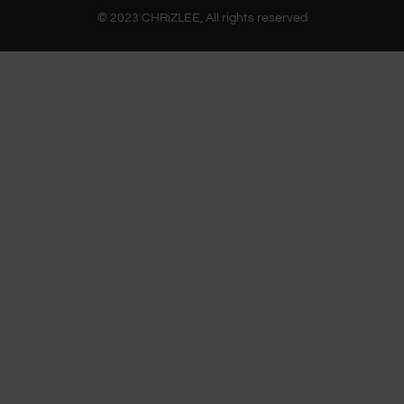
© 2023 CHRiZLEE, All rights reserved