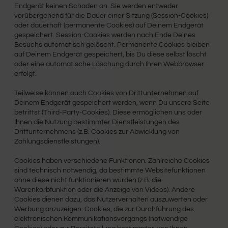
Endgerät keinen Schaden an. Sie werden entweder
vorübergehend für die Dauer einer Sitzung (Session-Cookies)
oder dauerhaft (permanente Cookies) auf Deinem Endgerät
gespeichert. Session-Cookies werden nach Ende Deines
Besuchs automatisch gelöscht. Permanente Cookies bleiben
auf Deinem Endgerät gespeichert, bis Du diese selbst löscht
oder eine automatische Löschung durch Ihren Webbrowser
erfolgt.
Teilweise können auch Cookies von Drittunternehmen auf
Deinem Endgerät gespeichert werden, wenn Du unsere Seite
betrittst (Third-Party-Cookies). Diese ermöglichen uns oder
Ihnen die Nutzung bestimmter Dienstleistungen des
Drittunternehmens (z.B. Cookies zur Abwicklung von
Zahlungsdienstleistungen).
Cookies haben verschiedene Funktionen. Zahlreiche Cookies
sind technisch notwendig, da bestimmte Websitefunktionen
ohne diese nicht funktionieren würden (z.B. die
Warenkorbfunktion oder die Anzeige von Videos). Andere
Cookies dienen dazu, das Nutzerverhalten auszuwerten oder
Werbung anzuzeigen. Cookies, die zur Durchführung des
elektronischen Kommunikationsvorgangs (notwendige