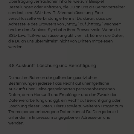
Übertragung vertraulicher Inhalte, wie zum Beispiel
Bestellungen oder Anfragen, die Du an uns als Seitenbetreiber
sendest, eine SSL- bzw. TLS-Verschlüsselung. Eine
verschlüsselte Verbindung erkennst Du daran, dass die
Adresszeile des Browsers von „http://“ auf „https://“ wechselt
und an dem Schloss-Symbol in Ihrer Browserzeile. Wenn die
SSL- bzw. TLS-Verschlüsselung aktiviert ist, können die Daten,
die Du an uns übermittelst, nicht von Dritten mitgelesen
werden.
3.8 Auskunft, Löschung und Berichtigung
Du hast im Rahmen der geltenden gesetzlichen
Bestimmungen jederzeit das Recht auf unentgeltliche
Auskunft über Deine gespeicherten personenbezogenen
Daten, deren Herkunft und Empfänger und den Zweck der
Datenverarbeitung und ggf. ein Recht auf Berichtigung oder
Löschung dieser Daten. Hierzu sowie zu weiteren Fragen zum
Thema personenbezogene Daten kannst Du Dich jederzeit
unter der im Impressum angegebenen Adresse an uns
wenden.