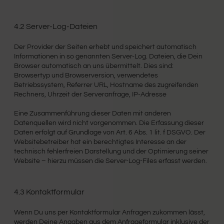
4.2 Server-Log-Dateien
Der Provider der Seiten erhebt und speichert automatisch
Informationen in so genannten Server-Log. Dateien, die Dein
Browser automatisch an uns übermittelt. Dies sind:
Browsertyp und Browserversion, verwendetes
Betriebssystem, Referrer URL, Hostname des zugreifenden
Rechners, Uhrzeit der Serveranfrage, IP-Adresse
Eine Zusammenführung dieser Daten mit anderen
Datenquellen wird nicht vorgenommen. Die Erfassung dieser
Daten erfolgt auf Grundlage von Art. 6 Abs. 1 lit. f DSGVO. Der
Websitebetreiber hat ein berechtigtes Interesse an der
technisch fehlerfreien Darstellung und der Optimierung seiner
Website – hierzu müssen die Server-Log-Files erfasst werden.
4.3 Kontaktformular
Wenn Du uns per Kontaktformular Anfragen zukommen lässt,
werden Deine Angaben aus dem Anfrageformular inklusive der