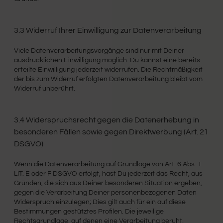
3.3 Widerruf Ihrer Einwilligung zur Datenverarbeitung
Viele Datenverarbeitungsvorgänge sind nur mit Deiner
ausdrücklichen Einwilligung möglich. Du kannst eine bereits
erteilte Einwilligung jederzeit widerrufen. Die Rechtmäßigkeit
der bis zum Widerruf erfolgten Datenverarbeitung bleibt vom
Widerruf unberührt.
3.4 Widerspruchsrecht gegen die Datenerhebung in
besonderen Fällen sowie gegen Direktwerbung (Art. 21
DSGVO)
Wenn die Datenverarbeitung auf Grundlage von Art. 6 Abs. 1
LIT. E oder F DSGVO erfolgt, hast Du jederzeit das Recht, aus
Gründen, die sich aus Deiner besonderen Situation ergeben,
gegen die Verarbeitung Deiner personenbezogenen Daten
Widerspruch einzulegen; Dies gilt auch für ein auf diese
Bestimmungen gestütztes Profilen. Die jeweilige
Rechtsgrundlage, auf denen eine Verarbeitung beruht,