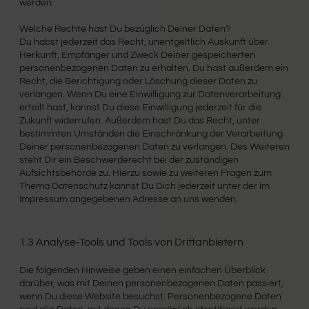
werden.
Welche Rechte hast Du bezüglich Deiner Daten?
Du habst jederzeit das Recht, unentgeltlich Auskunft über
Herkunft, Empfänger und Zweck Deiner gespeicherten
personenbezogenen Daten zu erhalten. Du hast außerdem ein
Recht, die Berichtigung oder Löschung dieser Daten zu
verlangen. Wenn Du eine Einwilligung zur Datenverarbeitung
erteilt hast, kannst Du diese Einwilligung jederzeit für die
Zukunft widerrufen. Außerdem hast Du das Recht, unter
bestimmten Umständen die Einschränkung der Verarbeitung
Deiner personenbezogenen Daten zu verlangen. Des Weiteren
steht Dir ein Beschwerderecht bei der zuständigen
Aufsichtsbehörde zu. Hierzu sowie zu weiteren Fragen zum
Thema Datenschutz kannst Du Dich jederzeit unter der im
Impressum angegebenen Adresse an uns wenden.
1.3 Analyse-Tools und Tools von Drittanbietern
Die folgenden Hinweise geben einen einfachen Überblick
darüber, was mit Deinen personenbezogenen Daten passiert,
wenn Du diese Website besuchst. Personenbezogene Daten