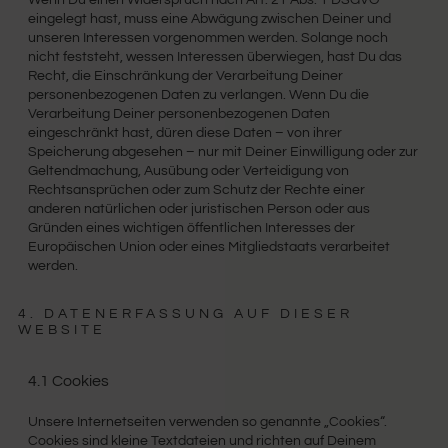
eingelegt hast, muss eine Abwägung zwischen Deiner und
unseren Interessen vorgenommen werden. Solange noch
nicht feststeht, wessen Interessen überwiegen, hast Du das
Recht, die Einschränkung der Verarbeitung Deiner
personenbezogenen Daten zu verlangen. Wenn Du die
Verarbeitung Deiner personenbezogenen Daten
eingeschränkt hast, düren diese Daten – von ihrer
Speicherung abgesehen – nur mit Deiner Einwilligung oder zur
Geltendmachung, Ausübung oder Verteidigung von
Rechtsansprüchen oder zum Schutz der Rechte einer
anderen natürlichen oder juristischen Person oder aus
Gründen eines wichtigen öffentlichen Interesses der
Europäischen Union oder eines Mitgliedstaats verarbeitet
werden.
4. DATENERFASSUNG AUF DIESER
WEBSITE
4.1 Cookies
Unsere Internetseiten verwenden so genannte „Cookies“.
Cookies sind kleine Textdateien und richten auf Deinem