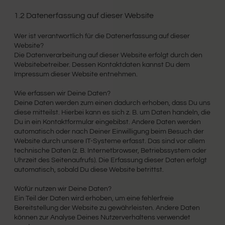
1.2 Datenerfassung auf dieser Website
Wer ist verantwortlich für die Datenerfassung auf dieser
Website?
Die Datenverarbeitung auf dieser Website erfolgt durch den
Websitebetreiber. Dessen Kontaktdaten kannst Du dem
Impressum dieser Website entnehmen.
Wie erfassen wir Deine Daten?
Deine Daten werden zum einen dadurch erhoben, dass Du uns
diese mitteilst. Hierbei kann es sich z. B. um Daten handeln, die
Du in ein Kontaktformular eingebibst. Andere Daten werden
automatisch oder nach Deiner Einwilligung beim Besuch der
Website durch unsere IT-Systeme erfasst. Das sind vor allem
technische Daten (z. B. Internetbrowser, Betriebssystem oder
Uhrzeit des Seitenaufrufs). Die Erfassung dieser Daten erfolgt
automatisch, sobald Du diese Website betrittst.
Wofür nutzen wir Deine Daten?
Ein Teil der Daten wird erhoben, um eine fehlerfreie
Bereitstellung der Website zu gewährleisten. Andere Daten
können zur Analyse Deines Nutzerverhaltens verwendet