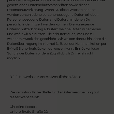
personenbezogenen Daten vertraulich und entsprechend der
gesetzlichen Datenschutzvorschriften sowie dieser
Datenschutzerklärung. Wenn Du diese Website benutzt,
werden verschiedene personenbezogene Daten erhoben.
Personenbezogene Daten sind Daten, mit denen Du
persönlich identifiziert werden können. Die vorliegende
Datenschutzerklärung erläutert, welche Daten wir erheben
und wofür wir sie nutzen. Sie erläutert auch, wie und zu
welchem Zweck das geschieht. Wir weisen darauf hin, dass die
Datenübertragung im Internet (z. B. bei der Kommunikation per
E-Mail) Sicherheitslücken aufweisen kann. Ein lückenloser
Schutz der Daten vor dem Zugriff durch Dritte ist nicht
möglich.
3.1.1 Hinweis zur verantwortlichen Stelle
Die verantwortliche Stelle für die Datenverarbeitung auf
dieser Website ist:
Christina Rossek
Untere Breite Straße 22