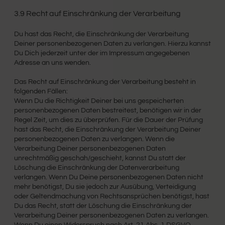
3.9 Recht auf Einschränkung der Verarbeitung
Du hast das Recht, die Einschränkung der Verarbeitung
Deiner personenbezogenen Daten zu verlangen. Hierzu kannst
Du Dich jederzeit unter der im Impressum angegebenen
Adresse an uns wenden.
Das Recht auf Einschränkung der Verarbeitung besteht in
folgenden Fällen:
Wenn Du die Richtigkeit Deiner bei uns gespeicherten
personenbezogenen Daten bestreitest, benötigen wir in der
Regel Zeit, um dies zu überprüfen. Für die Dauer der Prüfung
hast das Recht, die Einschränkung der Verarbeitung Deiner
personenbezogenen Daten zu verlangen. Wenn die
Verarbeitung Deiner personenbezogenen Daten
unrechtmäßig geschah/geschieht, kannst Du statt der
Löschung die Einschränkung der Datenverarbeitung
verlangen. Wenn Du Deine personenbezogenen Daten nicht
mehr benötigst, Du sie jedoch zur Ausübung, Verteidigung
oder Geltendmachung von Rechtsansprüchen benötigst, hast
Du das Recht, statt der Löschung die Einschränkung der
Verarbeitung Deiner personenbezogenen Daten zu verlangen.
Wenn Du einen Widerspruch nach Art. 21 Abs. 1 DSGVO