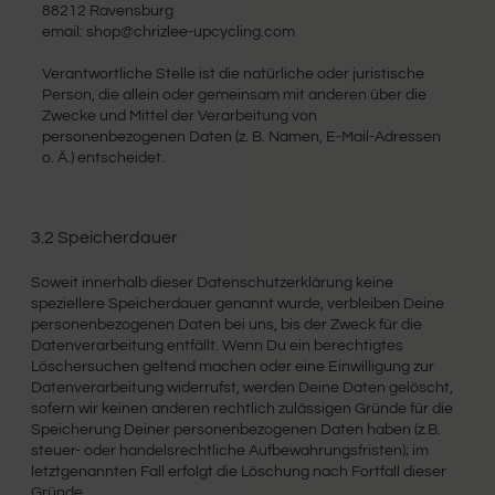
88212 Ravensburg
email: shop@chrizlee-upcycling.com
Verantwortliche Stelle ist die natürliche oder juristische
Person, die allein oder gemeinsam mit anderen über die
Zwecke und Mittel der Verarbeitung von
personenbezogenen Daten (z. B. Namen, E-Mail-Adressen
o. Ä.) entscheidet.
3.2 Speicherdauer
Soweit innerhalb dieser Datenschutzerklärung keine
speziellere Speicherdauer genannt wurde, verbleiben Deine
personenbezogenen Daten bei uns, bis der Zweck für die
Datenverarbeitung entfällt. Wenn Du ein berechtigtes
Löschersuchen geltend machen oder eine Einwilligung zur
Datenverarbeitung widerrufst, werden Deine Daten gelöscht,
sofern wir keinen anderen rechtlich zulässigen Gründe für die
Speicherung Deiner personenbezogenen Daten haben (z.B.
steuer- oder handelsrechtliche Aufbewahrungsfristen); im
letztgenannten Fall erfolgt die Löschung nach Fortfall dieser
Gründe.