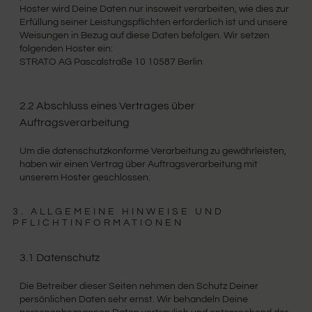
Hoster wird Deine Daten nur insoweit verarbeiten, wie dies zur
Erfüllung seiner Leistungspflichten erforderlich ist und unsere
Weisungen in Bezug auf diese Daten befolgen. Wir setzen
folgenden Hoster ein:
STRATO AG Pascalstraße 10 10587 Berlin
2.2 Abschluss eines Vertrages über
Auftragsverarbeitung
Um die datenschutzkonforme Verarbeitung zu gewährleisten,
haben wir einen Vertrag über Auftragsverarbeitung mit
unserem Hoster geschlossen.
3. ALLGEMEINE HINWEISE UND
PFLICHTINFORMATIONEN
3.1 Datenschutz
Die Betreiber dieser Seiten nehmen den Schutz Deiner
persönlichen Daten sehr ernst. Wir behandeln Deine