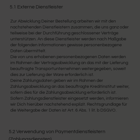
5.1 Externe Dienstleister
Zur Abwicklung Deiner Bestellung arbeiten wir mit den
nachstehenden Dienstleistern zusammen, die uns ganz oder
teilweise bei der Durchführung geschlossener Verträge
unterstützen. An diese Dienstleister werden nach Maßgabe
der folgenden Informationen gewisse personenbezogene
Daten übermittelt.
Die von uns erhobenen personenbezogenen Daten werden
im Rahmen der Vertragsabwicklung an das mit der Lieferung
beauftragte Transportunternehmen weitergegeben, soweit
dies zur Lieferung der Ware erforderlich ist.
Deine Zahlungsdaten geben wir im Rahmen der
Zahlungsabwicklung an das beauftragte Kreditinstitut weiter,
sofern dies für die Zahlungsabwicklung erforderlich ist.
Sofern Zahlungsdienstleister eingesetzt werden, informieren
wir Dich hierüber nachstehend explizit. Rechtsgrundlage für
die Weitergabe der Daten ist Art. 6 Abs. 1 lit. b DSGVO.
5.2 Verwendung von Paymentdienstleistern
(Zahlungsdiensten)