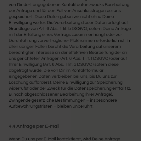
von Dir dort angegebenen Kontaktdaten zwecks Bearbeitung
der Anfrage und für den Fall von Anschlussfragen bei uns
gespeichert. Diese Daten geben wir nicht ohne Deine
Einwilligung weiter. Die Verarbeitung dieser Daten erfolgt auf
Grundlage von Art. 6 Abs. 1 lit. b DSGVO, sofern Deine Anfrage
mit der Erfüllung eines Vertrags zusammenhängt oder zur
Durchführung vorvertraglicher Maßnahmen erforderlich ist. In
allen übrigen Fällen beruht die Verarbeitung auf unserem
berechtigten Interesse an der effektiven Bearbeitung der an
uns gerichteten Anfragen (Art. 6 Abs. 1 lit. f DSGVO) oder auf
Ihrer Einwilligung (Art. 6 Abs. 1 lit. a DSGVO) sofern diese
abgefragt wurde. Die von Dir im Kontaktformular
eingegebenen Daten verbleiben bei uns, bis Du uns zur
Löschung aufforderst, Deine Einwilligung zur Speicherung
widerrufst oder der Zweck für die Datenspeicherung entfällt (z.
B. nach abgeschlossener Bearbeitung Ihrer Anfrage).
Zwingende gesetzliche Bestimmungen – insbesondere
Aufbewahrungsfristen – bleiben unberührt.
4.4 Anfrage per E-Mail
Wenn Du uns per E-Mail kontaktierst, wird Deine Anfrage