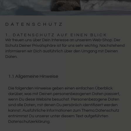
DATENSCHUTZ
CHRIZLEE UPCYCLING
1. DATENSCHUTZ AUF EINEN BLICK
Wir freuen uns über Dein Interesse an unserem Web-Shop. Der
Schutz Deiner Privatsphäre ist für uns sehr wichtig. Nachstehend
informieren wir Dich ausführlich über den Umgang mit Deinen
Daten.
1.1 Allgemeine Hinweise
Die folgenden Hinweise geben einen einfachen Überblick
darüber, was mit Deinen personenbezogenen Daten passiert,
wenn Du diese Website besuchst. Personenbezogene Daten
sind alle Daten, mit denen Du persönlich identifiziert werden
kannst. Ausführliche Informationen zum Thema Datenschutz
entnimmst Du unserer unter diesem Text aufgeführten
Datenschutzerklärung.