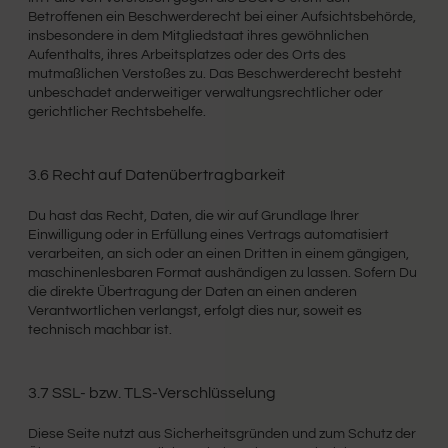
Betroffenen ein Beschwerderecht bei einer Aufsichtsbehörde,
insbesondere in dem Mitgliedstaat ihres gewöhnlichen
Aufenthalts, ihres Arbeitsplatzes oder des Orts des
mutmaßlichen Verstoßes zu. Das Beschwerderecht besteht
unbeschadet anderweitiger verwaltungsrechtlicher oder
gerichtlicher Rechtsbehelfe.
3.6 Recht auf Datenübertragbarkeit
Du hast das Recht, Daten, die wir auf Grundlage Ihrer
Einwilligung oder in Erfüllung eines Vertrags automatisiert
verarbeiten, an sich oder an einen Dritten in einem gängigen,
maschinenlesbaren Format aushändigen zu lassen. Sofern Du
die direkte Übertragung der Daten an einen anderen
Verantwortlichen verlangst, erfolgt dies nur, soweit es
technisch machbar ist.
3.7 SSL- bzw. TLS-Verschlüsselung
Diese Seite nutzt aus Sicherheitsgründen und zum Schutz der