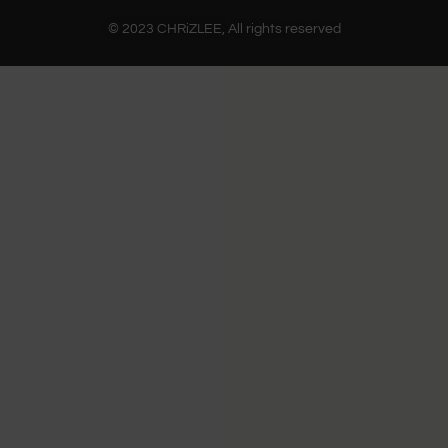
© 2023 CHRiZLEE, All rights reserved