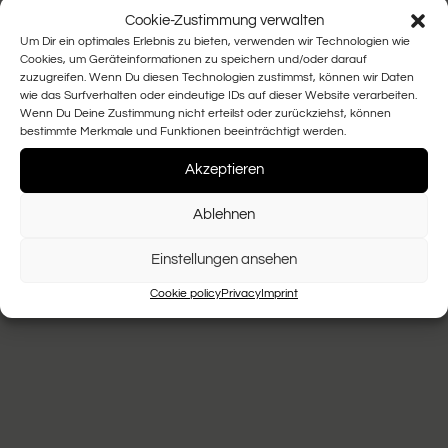
Cookie-Zustimmung verwalten
Um Dir ein optimales Erlebnis zu bieten, verwenden wir Technologien wie
Cookies, um Geräteinformationen zu speichern und/oder darauf
zuzugreifen. Wenn Du diesen Technologien zustimmst, können wir Daten
wie das Surfverhalten oder eindeutige IDs auf dieser Website verarbeiten.
Wenn Du Deine Zustimmung nicht erteilst oder zurückziehst, können
bestimmte Merkmale und Funktionen beeinträchtigt werden.
Akzeptieren
Ablehnen
Einstellungen ansehen
Cookie policy
Privacy
Imprint