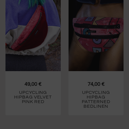
49,00
€
74,00
€
UPCYCLING
UPCYCLING
HIPBAG VELVET
HIPBAG
PINK RED
PATTERNED
BEDLINEN