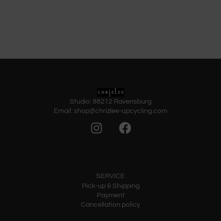
Studio: 88212 Ravensburg
Email: shop@chrizlee-upcycling.com
SERVICE
Pick-up & Shipping
Payment
Cancellation policy