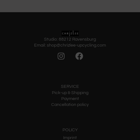
Studio: 88212 Ravensburg
Email: shop@chrizlee-upcycling.com
SERVICE
Pick-up & Shipping
Payment
Cancellation policy
POLICY
Imprint