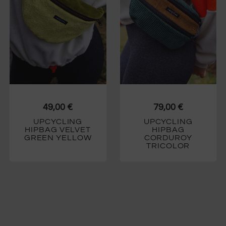
49,00
€
79,00
€
UPCYCLING
UPCYCLING
HIPBAG VELVET
HIPBAG
GREEN YELLOW
CORDUROY
TRICOLOR