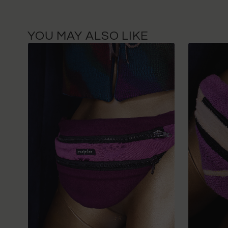
YOU MAY ALSO LIKE