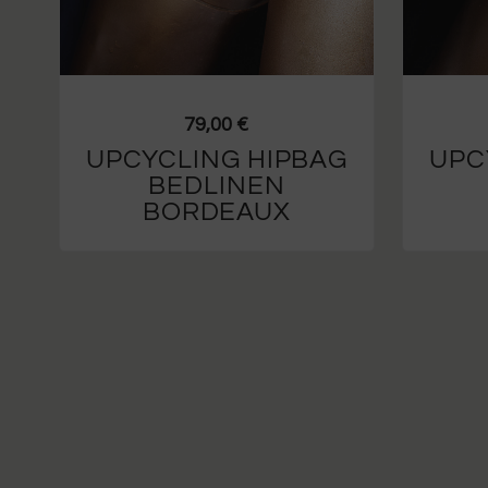
79,00
€
UPCYCLING HIPBAG
UPC
BEDLINEN
BORDEAUX