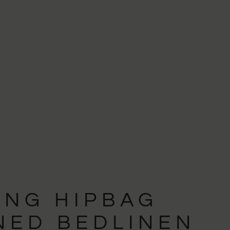
ING HIPBAG
NED BEDLINEN