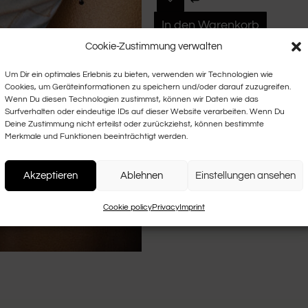
In den Warenkorb
Cookie-Zustimmung verwalten
Um Dir ein optimales Erlebnis zu bieten, verwenden wir Technologien wie
Cookies, um Geräteinformationen zu speichern und/oder darauf zuzugreifen.
Wenn Du diesen Technologien zustimmst, können wir Daten wie das
Surfverhalten oder eindeutige IDs auf dieser Website verarbeiten. Wenn Du
Deine Zustimmung nicht erteilst oder zurückziehst, können bestimmte
Merkmale und Funktionen beeinträchtigt werden.
Akzeptieren
Ablehnen
Einstellungen ansehen
Cookie policy
Privacy
Imprint