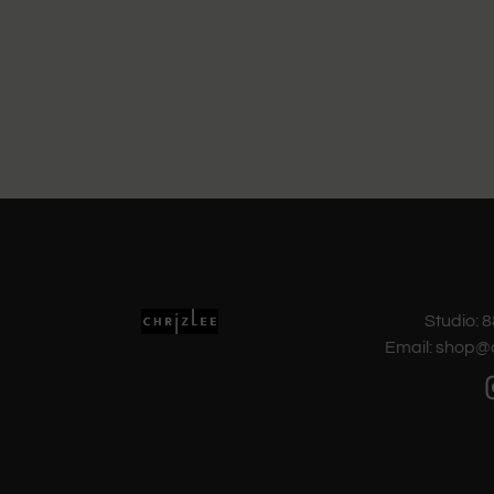
Studio:
Email: shop@