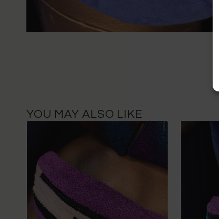
YOU MAY ALSO LIKE