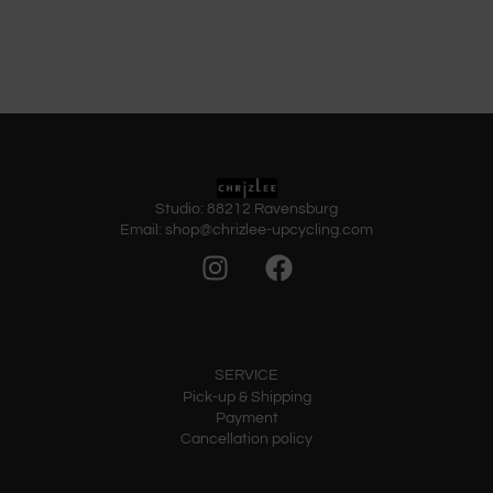
Studio: 88212 Ravensburg
Email: shop@chrizlee-upcycling.com
SERVICE
Pick-up & Shipping
Payment
Cancellation policy