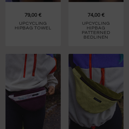
79,00
€
74,00
€
UPCYCLING
UPCYCLING
HIPBAG TOWEL
HIPBAG
PATTERNED
BEDLINEN